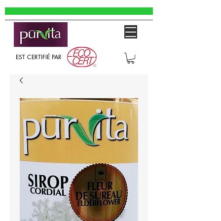
EST CERTIFIÉ PAR